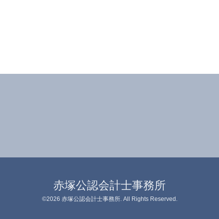
赤塚公認会計士事務所
©2026
赤塚公認会計士事務所
. All Rights Reserved.