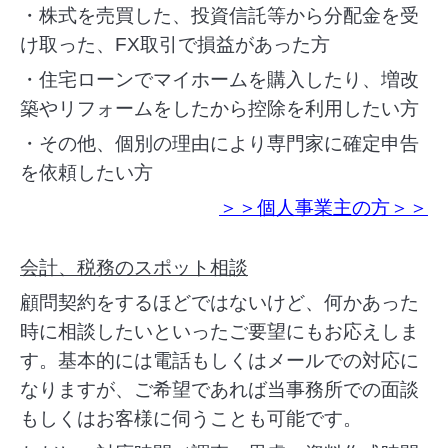
・株式を売買した、投資信託等から分配金を受
け取った、FX取引で損益があった方
・住宅ローンでマイホームを購入したり、増改
築やリフォームをしたから控除を利用したい方
・その他、個別の理由により専門家に確定申告
を依頼したい方
＞＞個人事業主の方＞＞
会計、税務のスポット相談
顧問契約をするほどではないけど、何かあった
時に相談したいといったご要望にもお応えしま
す。基本的には電話もしくはメールでの対応に
なりますが、ご希望であれば当事務所での面談
もしくはお客様に伺うことも可能です。