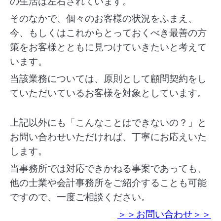
の生活は左右されています。
そのなかで、個々のお客様の状況をふまえ、
今、もしくはこれからとっておくべき最善の方
策をお客様とともに見つけていきたいと考えて
います。
当該業務については、原則として顧問契約をし
ていただいているお客様を対象としています。
上記以外にも「こんなことはできないの？」と
お問い合わせいただければ、丁寧にお応えいた
します。
当事務所では対応できかねる事案であっても、
他の士業や会計事務所をご紹介することも可能
ですので、一度ご相談ください。
＞＞お問い合わせ＞＞