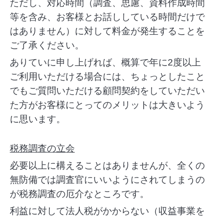
ただし、対応時間（調査、思慮、資料作成時間
等を含み、お客様とお話ししている時間だけで
はありません）に対して料金が発生することを
ご了承ください。
ありていに申し上げれば、概算で年に2度以上
ご利用いただける場合には、ちょっとしたこと
でもご質問いただける顧問契約をしていただい
た方がお客様にとってのメリットは大きいよう
に思います。
税務調査の立会
必要以上に構えることはありませんが、全くの
無防備では調査官にいいようにされてしまうの
が税務調査の厄介なところです。
利益に対して法人税がかからない（収益事業を