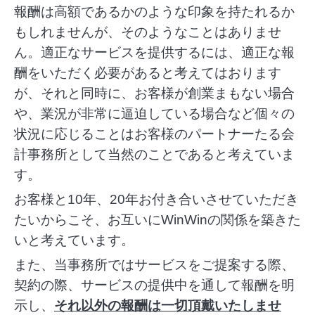
報酬は高額であるかのような印象を持たれるか
もしれませんが、そのようなことはありませ
ん。適正なサービスを提供するには、適正な報
酬をいただく必要があると考えてはおります
が、それと同時に、お客様が創業まもない場合
や、業況が非常に逼迫している場合など個々の
状況に応じることはお客様のパートナーたる会
計事務所として当然のことであると考えていま
す。
お客様と10年、20年お付き合いさせていただき
たいからこそ、お互いにWinWinの関係を築きた
いと考えています。
また、当事務所ではサービスをご提案する際、
契約の際、サービスの提供中を通して報酬を明
示し、
それ以外の報酬は一切頂戴いたしませ