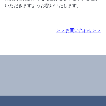
いただきますようお願いいたします。
＞＞お問い合わせ＞＞