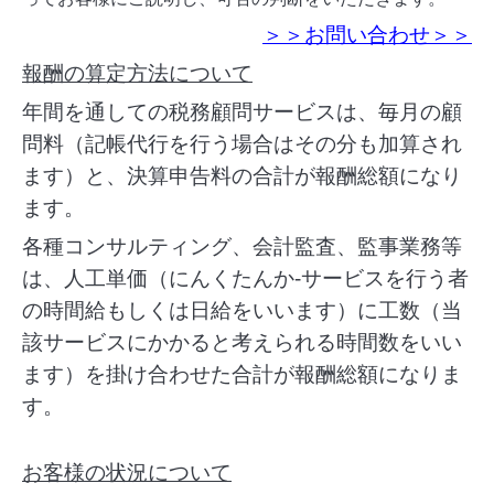
＞＞お問い合わせ＞＞
報酬の算定方法について
年間を通しての税務顧問サービスは、
毎月の顧
問料（記帳代行を行う場合はその分も加算され
ます）と、決算申告料の合計が報酬総額になり
ます。
各種コンサルティング、会計監査、監事業務等
は、人工単価（にんくたんか-サービスを行う者
の時間給もしくは日給をいいます）に工数（当
該サービスにかかると考えられる時間数をいい
ます）を掛け合わせた合計が報酬総額になりま
す。
お客様の状況について